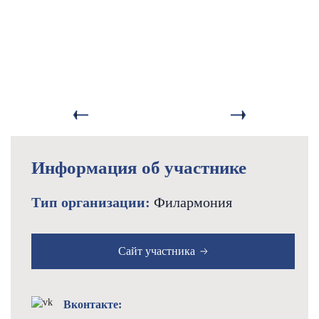
Информация об участнике
Тип организации:
Филармония
Сайт участника
Вконтакте: