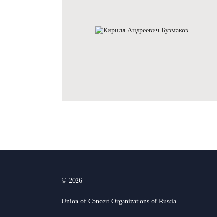
© 2026
Union of Concert Organizations of Russia