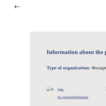
Information about the 
Type of organization:
Филар
VK:
vk.com/ugfilarmonia