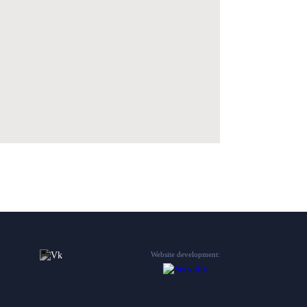
Website development: