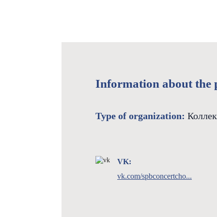
Information about the 
Type of organization:
Коллек
VK:
vk.com/spbconcertcho...