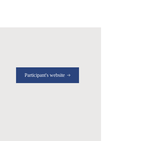
Participant's website