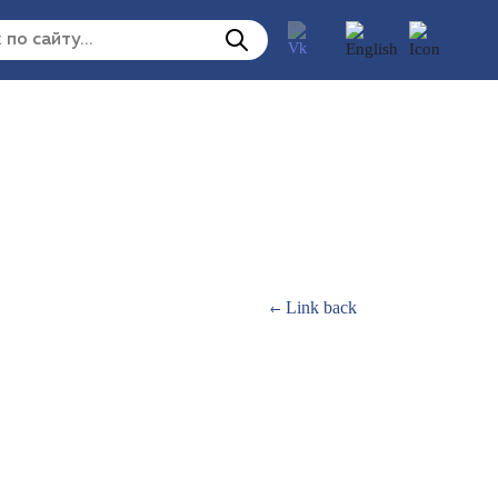
Link back