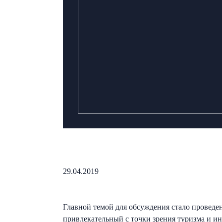
29.04.2019
Главной темой для обсуждения стало проведе
привлекательный с точки зрения туризма и и