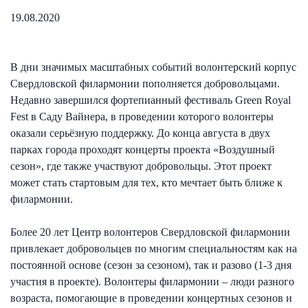
19.08.2020
В дни значимых масштабных событий волонтерский корпус
Свердловской филармонии пополняется добровольцами.
Недавно завершился фортепианный фестиваль Green Royal
Fest в Саду Вайнера, в проведении которого волонтеры
оказали серьёзную поддержку. До конца августа в двух
парках города проходят концерты проекта «Воздушный
сезон», где также участвуют добровольцы. Этот проект
может стать стартовым для тех, кто мечтает быть ближе к
филармонии.
Более 20 лет Центр волонтеров Свердловской филармонии
привлекает добровольцев по многим специальностям как на
постоянной основе (сезон за сезоном), так и разово (1-3 дня
участия в проекте). Волонтеры филармонии – люди разного
возраста, помогающие в проведении концертных сезонов и