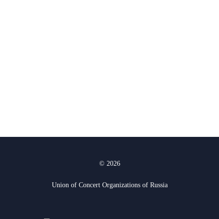
© 2026
Union of Concert Organizations of Russia