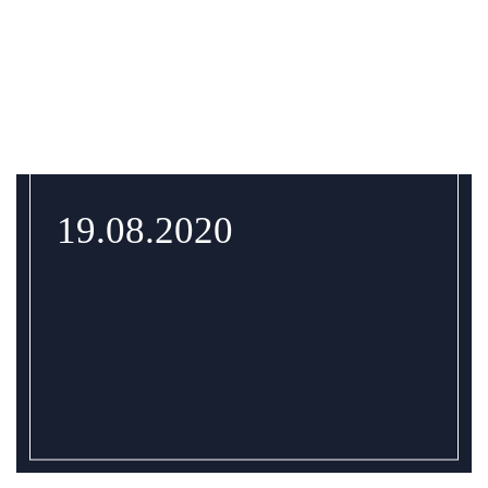
19.08.2020