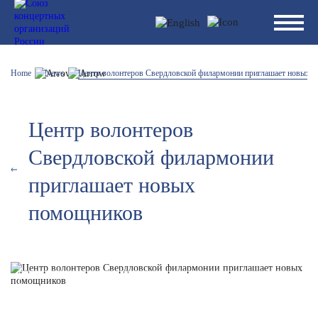
Home
News
Центр волонтеров Свердловской филармонии приглашает новых 
Центр волонтеров
Свердловской филармонии
приглашает новых
помощников