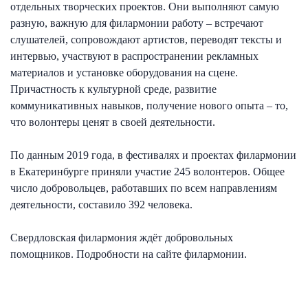
отдельных творческих проектов. Они выполняют самую
разную, важную для филармонии работу – встречают
слушателей, сопровождают артистов, переводят тексты и
интервью, участвуют в распространении рекламных
материалов и установке оборудования на сцене.
Причастность к культурной среде, развитие
коммуникативных навыков, получение нового опыта – то,
что волонтеры ценят в своей деятельности.
По данным 2019 года, в фестивалях и проектах филармонии
в Екатеринбурге приняли участие 245 волонтеров. Общее
число добровольцев, работавших по всем направлениям
деятельности, составило 392 человека.
Свердловская филармония ждёт добровольных
помощников. Подробности на сайте филармонии.