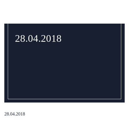
28.04.2018
28.04.2018