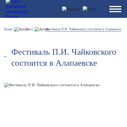
Home
News
Фестиваль П.И. Чайковского состоится в Алапаевске
Фестиваль П.И. Чайковского
состоится в Алапаевске