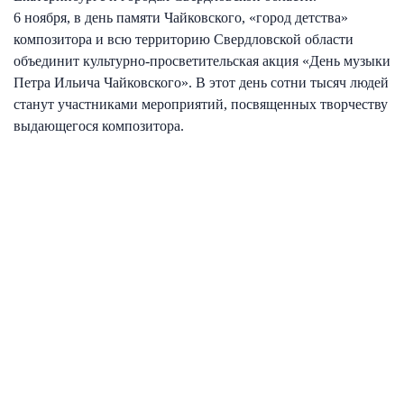
6 ноября, в день памяти Чайковского, «город детства»
композитора и всю территорию Свердловской области
объединит культурно-просветительская акция «День музыки
Петра Ильича Чайковского». В этот день сотни тысяч людей
станут участниками мероприятий, посвященных творчеству
выдающегося композитора.