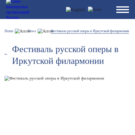
Home
News
Фестиваль русской оперы в Иркутской филармонии
Фестиваль русской оперы в
Иркутской филармонии