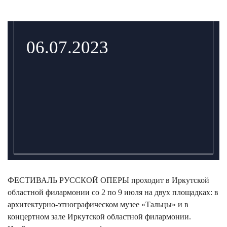
06.07.2023
ФЕСТИВАЛЬ РУССКОЙ ОПЕРЫ проходит в Иркутской
областной филармонии со 2 по 9 июля на двух площадках: в
архитектурно-этнографическом музее «Тальцы» и в
концертном зале Иркутской областной филармонии.