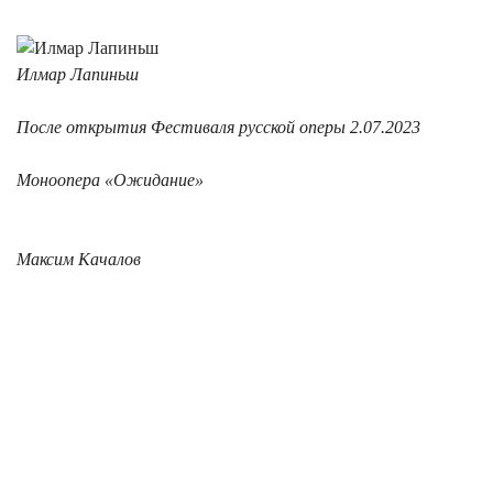
Илмар Лапиньш
После открытия Фестиваля русской оперы 2.07.2023
Моноопера «Ожидание»
Максим Качалов