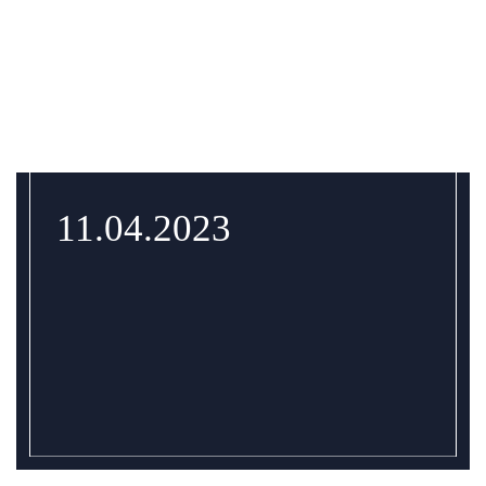
11.04.2023