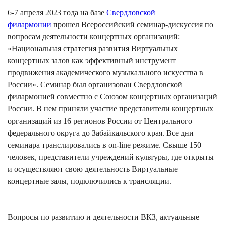
6-7 апреля 2023 года на базе
Свердловской
филармонии
прошел Всероссийский семинар-дискуссия по
вопросам деятельности концертных организаций:
«Национальная стратегия развития Виртуальных
концертных залов как эффективный инструмент
продвижения академического музыкального искусства в
России». Семинар был организован Свердловской
филармонией совместно с Союзом концертных организаций
России. В нем приняли участие представители концертных
организаций из 16 регионов России от Центрального
федерального округа до Забайкальского края. Все дни
семинара транслировались в on-line режиме. Свыше 150
человек, представители учреждений культуры, где открыты
и осуществляют свою деятельность Виртуальные
концертные залы, подключились к трансляции.
Вопросы по развитию и деятельности ВКЗ, актуальные