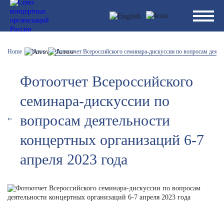
Home
News
Фотоотчет Всероссийского семинара-дискуссии по вопросам деятел
Фотоотчет Всероссийского
семинара-дискуссии по
вопросам деятельности
концертных организаций 6-7
апреля 2023 года