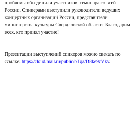
проблемы объединили участников семинара со всей
России. Спикерами выступили руководители ведущих
концертных организаций России, представители
министерства культуры Свердловской области. Благодарим
всех, кто принял участие!
Презентации выступлений спикеров можно скачать по
ссылке:
https://cloud.mail.ru/public/bTqa/D8ke9cVkv
.