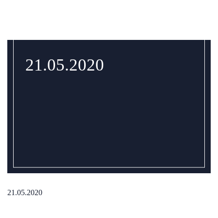
21.05.2020
21.05.2020