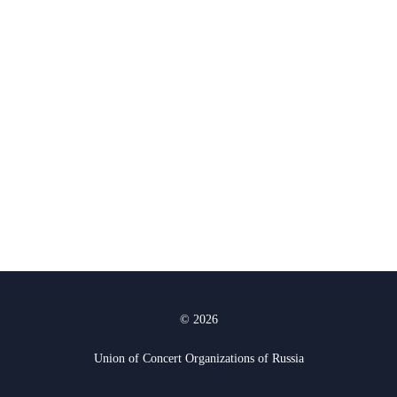
© 2026
Union of Concert Organizations of Russia