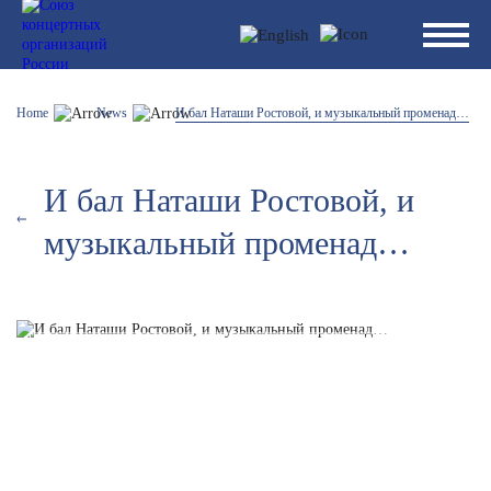
Home
News
И бал Наташи Ростовой, и музыкальный променад…
И бал Наташи Ростовой, и
музыкальный променад…