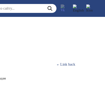
Link back