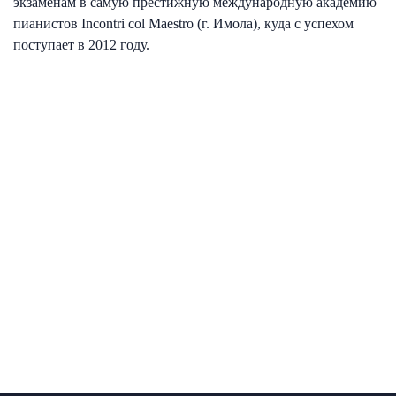
экзаменам в самую престижную международную академию
пианистов Incontri col Maestro (г. Имола), куда с успехом
поступает в 2012 году.