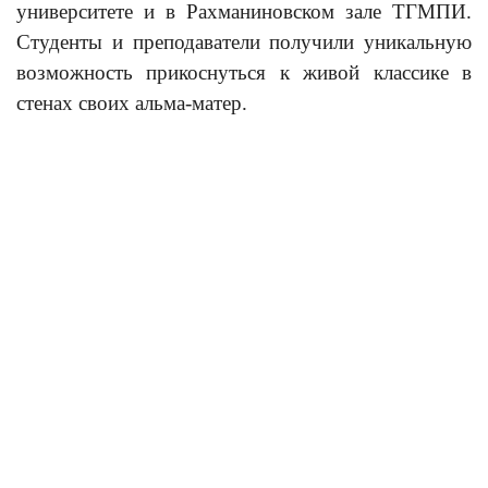
университете и в Рахманиновском зале ТГМПИ.
Студенты и преподаватели получили уникальную
возможность прикоснуться к живой классике в
стенах своих альма-матер.