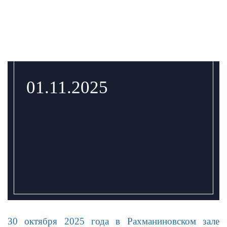
01.11.2025
30 октября 2025 года в Рахманиновском зале