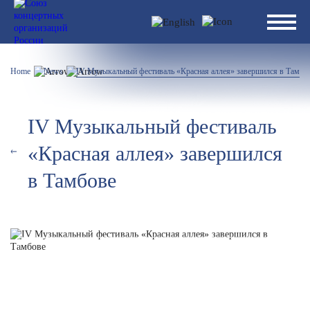
Home
News
IV Музыкальный фестиваль «Красная аллея» завершился в Тамбо
IV Музыкальный фестиваль
«Красная аллея» завершился
в Тамбове