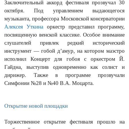
Заключительный аккорд фестиваля прозвучал 30
октября. Под управлением выдающегося
музыканта, профессора Московской консерватории
Алексея Уткина
оркестр представил программу,
посвященную венской классике. Особое внимание
слушателей привлек редкий исторический
инструмент — гобой д’амур, на котором маэстро
исполнил Концерт для гобоя с оркестром Й.
Гайдна, выступив одновременно как солист и
дирижер. Также в программе прозвучали
Симфонии №28 и №40 В.А. Моцарта.
Открытие новой площадки
Торжественное открытие фестиваля прошло на