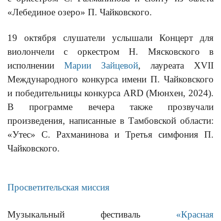
«Лебединое озеро» П. Чайковского.
19 октября слушатели услышали Концерт для
виолончели с оркестром Н. Мясковского в
исполнении
Марии Зайцевой
, лауреата XVII
Международного конкурса имени П. Чайковского
и победительницы конкурса ARD (Мюнхен, 2024).
В программе вечера также прозвучали
произведения, написанные в Тамбовской области:
«Утес» С. Рахманинова и Третья симфония П.
Чайковского.
Просветительская миссия
Музыкальный фестиваль
«Красная