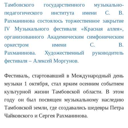
Тамбовского государственного музыкально-
педагогического института имени С. В.
Рахманинова состоялось торжественное закрытие
IV Музыкального фестиваля «Красная аллея»,
организованного Академическим симфоническим
оркестром имени С. В.
Рахманинова. Художественный руководитель
фестиваля – Алексей Моргунов.
Фестиваль, стартовавший в Международный день
музыки 1 октября, стал ярким осенним событием
культурной жизни Тамбовской области. В этом
году он был посвящен музыкальному наследию
Тамбовской земли, где создавались шедевры Петра
Чайковского и Сергея Рахманинова.