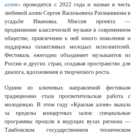
аллея»
проводится с 2022 года и назван в честь
любимой аллеи Сергея Васильевича Рахманинова в
усадьбе Ивановка. Миссия проекта —
продвижение классической музыки в современном
обществе, привлечение к ней юного поколения и
поддержка талантливых молодых исполнителей.
Фестиваль ежегодно объединяет музыкантов из
России и других стран, создавая пространство для
диалога, вдохновения и творческого роста.
Одним из ключевых направлений фестиваля
традиционно стала просветительская работа с
молодежью. В этом году «Красная аллея» вышла
за пределы концертных залов: специальные
программы прошли в ведущих вузах региона —
Тамбовском государственном техническом