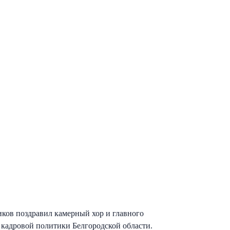
ов поздравил камерный хор и главного
 кадровой политики Белгородской области.