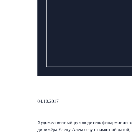
04.10.2017
Художественный руководитель филармонии за
дирижёра Елену Алексееву с памятной датой,