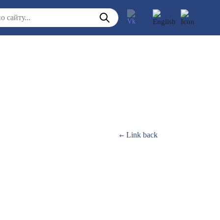
Link back