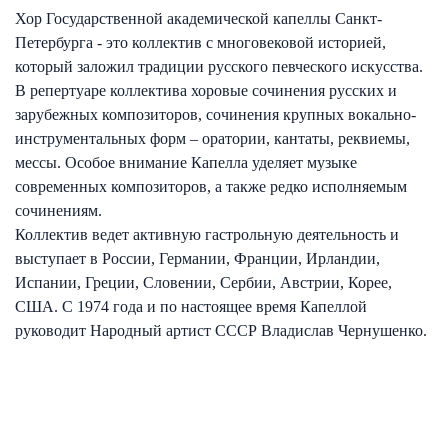
Хор Государственной академической капеллы Санкт-
Петербурга - это коллектив с многовековой историей,
который заложил традиции русского певческого искусства.
В репертуаре коллектива хоровые сочинения русских и
зарубежных композиторов, сочинения крупных вокально-
инструментальных форм – оратории, кантаты, реквиемы,
мессы. Особое внимание Капелла уделяет музыке
современных композиторов, а также редко исполняемым
сочинениям.
Коллектив ведет активную гастрольную деятельность и
выступает в России, Германии, Франции, Ирландии,
Испании, Греции, Словении, Сербии, Австрии, Корее,
США. С 1974 года и по настоящее время Капеллой
руководит Народный артист СССР Владислав Чернушенко.