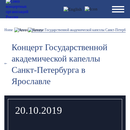
Home
News
Концерт Государственной академической капеллы Санкт-Петербург
Концерт Государственной
академической капеллы
Санкт-Петербурга в
Ярославле
20.10.2019