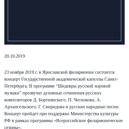
20.10.2019
23 ноября 2019 г. в Ярославской филармонии состоится
концерт Государственной академической капеллы Санкт-
Петербурга. В программе “Шедевры русской хоровой
музыки” прозвучат духовные сочинения русских
композиторов Д. Бортнянского, П. Чеснокова, А.
Архангельского, Г. Свиридова и русские народные песни.
Концерт пройдет при поддержке Министерства культуры
РФ в рамках программы «Всероссийские филармонические
сезоны».