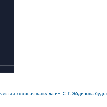
еская хоровая капелла им. С. Г. Эйдинова буд