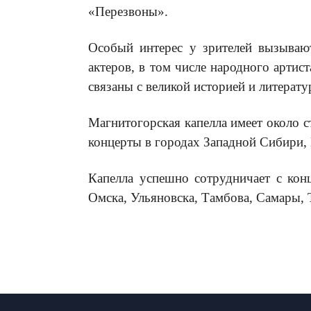
«Перезвоны».
Особый интерес у зрителей вызываю
актеров, в том числе народного артис
связаны с великой историей и литерат
Магнитогорская капелла имеет около 
концерты в городах Западной Сибири,
Капелла успешно сотрудничает с кон
Омска, Ульяновска, Тамбова, Самары, 