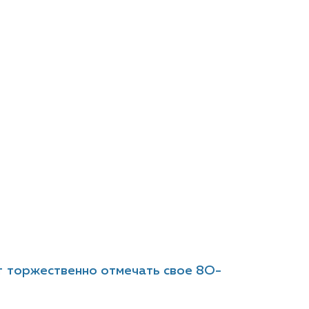
ет торжественно отмечать свое 8О-