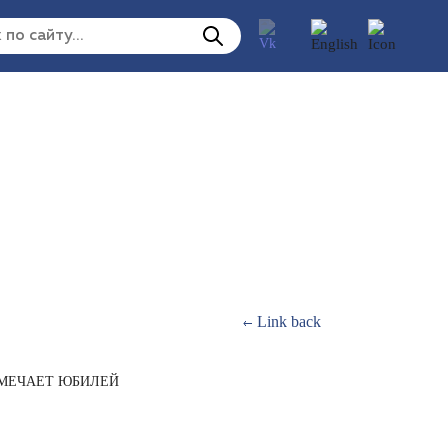
Link back