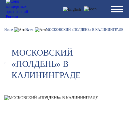
Home
News
МОСКОВСКИЙ «ПОЛДЕНЬ» В КАЛИНИНГРАДЕ
МОСКОВСКИЙ
«ПОЛДЕНЬ» В
КАЛИНИНГРАДЕ