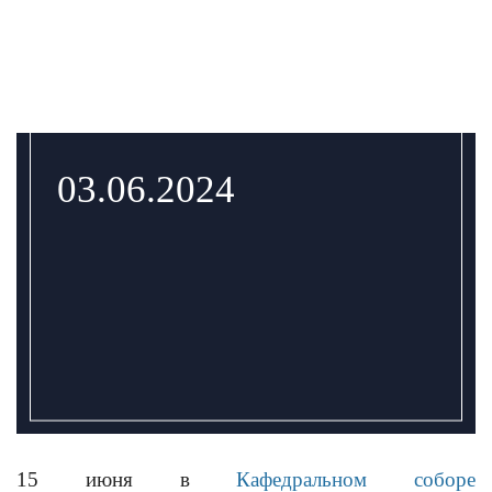
03.06.2024
15 июня в
Кафедральном соборе