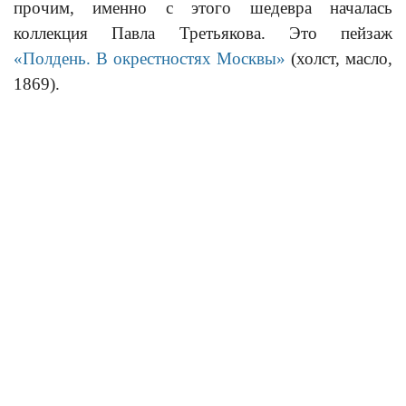
прочим, именно с этого шедевра началась
коллекция Павла Третьякова. Это пейзаж
«
Полдень. В окрестностях Москвы»
(холст, масло,
1869).