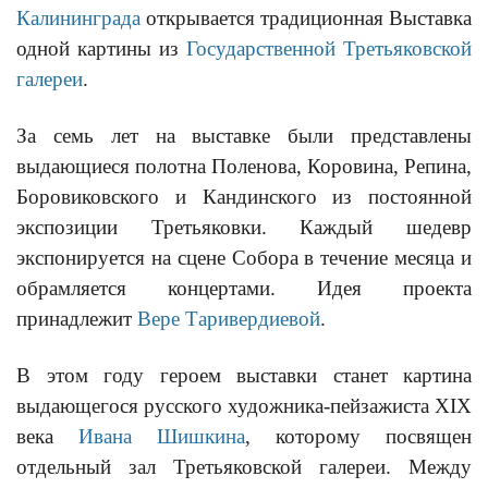
Калининграда
открывается традиционная Выставка
одной картины из
Государственной Третьяковской
галереи
.
За семь лет на выставке были представлены
выдающиеся полотна Поленова, Коровина, Репина,
Боровиковского и Кандинского из постоянной
экспозиции Третьяковки. Каждый шедевр
экспонируется на сцене Собора в течение месяца и
обрамляется концертами. Идея проекта
принадлежит
Вере Таривердиевой
.
В этом году героем выставки станет картина
выдающегося русского художника-пейзажиста XIX
века
Ивана Шишкина
, которому посвящен
отдельный зал Третьяковской галереи. Между