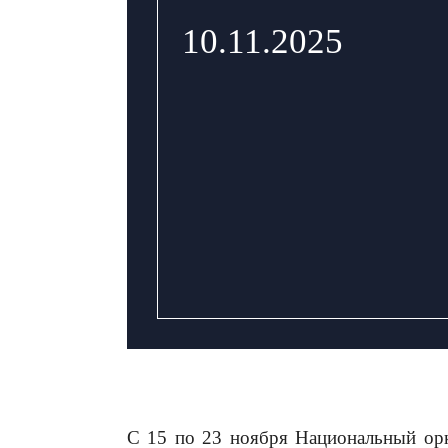
10.11.2025
С 15 по 23 ноября Национальный орк