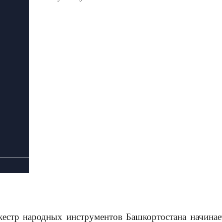
естр народных инструментов Башкортостана начинае