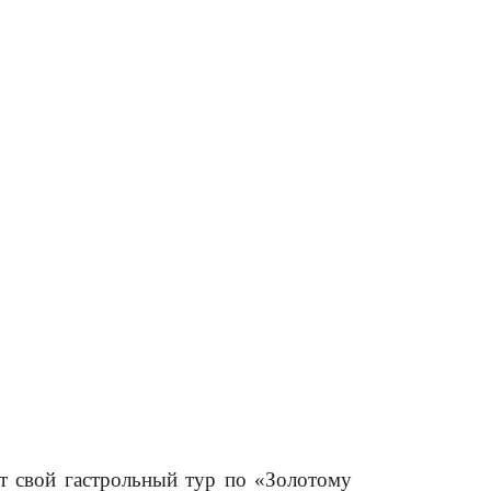
т свой гастрольный тур по «Золотому