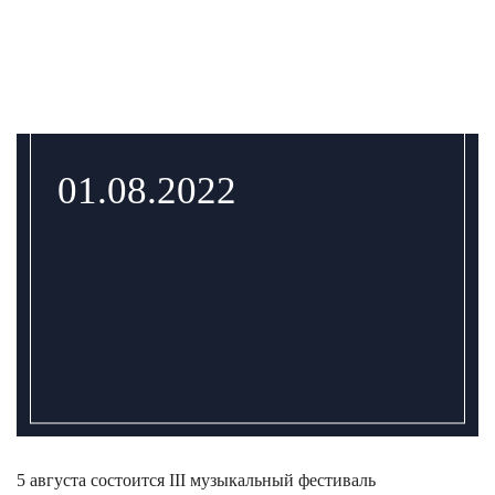
01.08.2022
5 августа состоится III музыкальный фестиваль