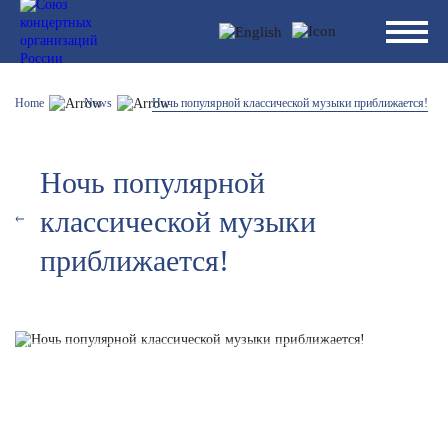
Home
News
Ночь популярной классической музыки приближается!
Ночь популярной
классической музыки
приближается!