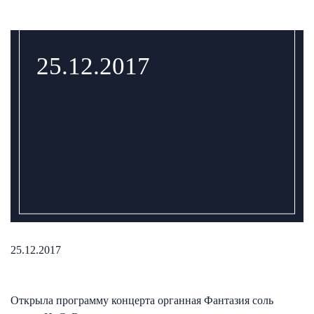
25.12.2017
25.12.2017
Открыла программу концерта органная Фантазия соль