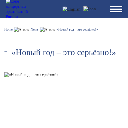
Home
News
«Новый год – это серьёзно!»
«Новый год – это серьёзно!»