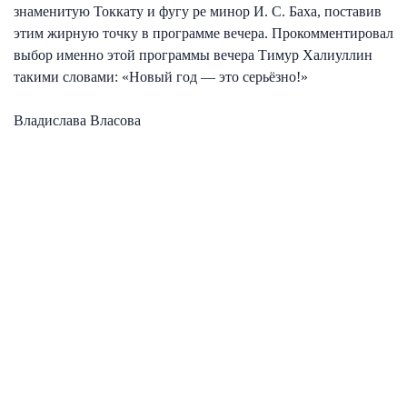
знаменитую Токкату и фугу ре минор И. С. Баха, поставив
этим жирную точку в программе вечера. Прокомментировал
выбор именно этой программы вечера Тимур Халиуллин
такими словами: «Новый год — это серьёзно!»
Владислава Власова