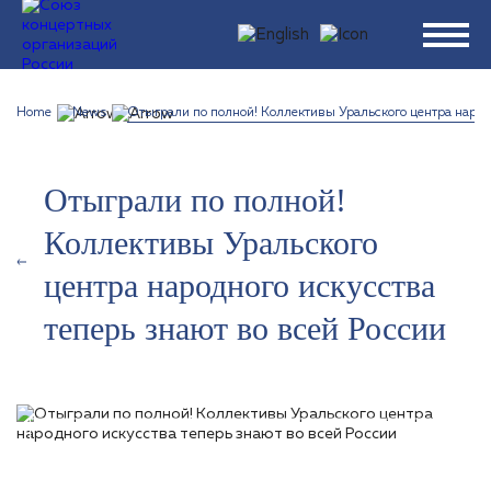
Home
News
Отыграли по полной! Коллективы Уральского центра народн
Отыграли по полной!
Коллективы Уральского
центра народного искусства
теперь знают во всей России