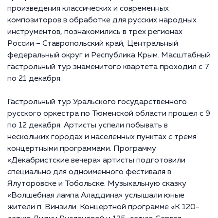
произведения классических и современных
композиторов в обработке для русских народных
инструментов, познакомились в трех регионах
России – Ставропольский край, Центральный
федеральный округ и Республика Крым. Масштабный
гастрольный тур знаменитого квартета проходил с 7
по 21 декабря.
Гастрольный тур Уральского государственного
русского оркестра по Тюменской области прошел с 9
по 12 декабря. Артисты успели побывать в
нескольких городах и населенных пунктах с тремя
концертными программами. Программу
«Декабристские вечера» артисты подготовили
специально для одноименного фестиваля в
Ялуторовске и Тобольске. Музыкальную сказку
«Волшебная лампа Аладдина» услышали юные
жители п. Винзили. Концертной программе «К 120-