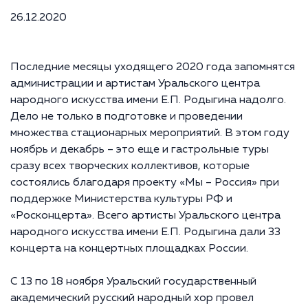
26.12.2020
Последние месяцы уходящего 2020 года запомнятся
администрации и артистам Уральского центра
народного искусства имени Е.П. Родыгина надолго.
Дело не только в подготовке и проведении
множества стационарных мероприятий. В этом году
ноябрь и декабрь – это еще и гастрольные туры
сразу всех творческих коллективов, которые
состоялись благодаря проекту «Мы – Россия» при
поддержке Министерства культуры РФ и
«Росконцерта». Всего артисты Уральского центра
народного искусства имени Е.П. Родыгина дали 33
концерта на концертных площадках России.
С 13 по 18 ноября Уральский государственный
академический русский народный хор провел