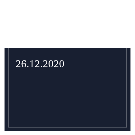
26.12.2020