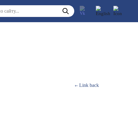
Link back