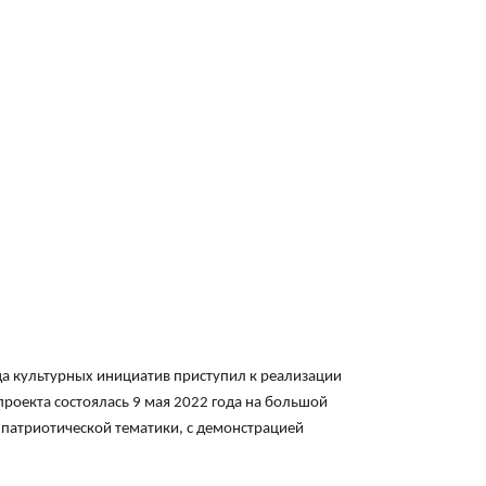
 культурных инициатив приступил к реализации
роекта состоялась 9 мая 2022 года на большой
патриотической тематики, с демонстрацией