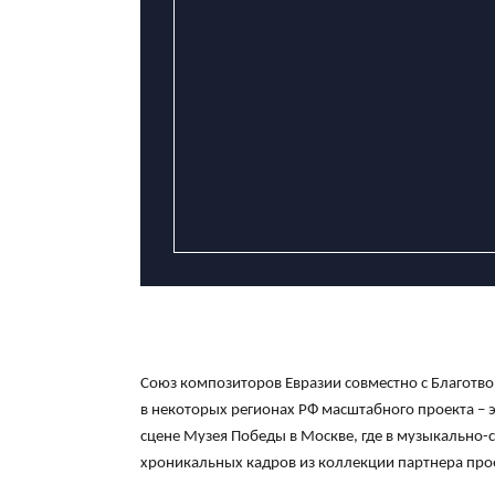
Союз композиторов Евразии совместно с Благот
в некоторых регионах РФ масштабного проекта – 
сцене Музея Победы в Москве, где в музыкально
хроникальных кадров из коллекции партнера про