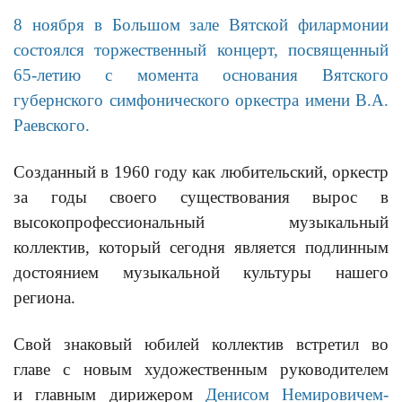
8 ноября в Большом зале Вятской филармонии
состоялся торжественный концерт, посвященный
65-летию с момента основания Вятского
губернского симфонического оркестра имени В.А.
Раевского.
Созданный в 1960 году как любительский, оркестр
за годы своего существования вырос в
высокопрофессиональный музыкальный
коллектив, который сегодня является подлинным
достоянием музыкальной культуры нашего
региона.
Свой знаковый юбилей коллектив встретил во
главе с новым художественным руководителем
и главным дирижером
Денисом Немировичем-