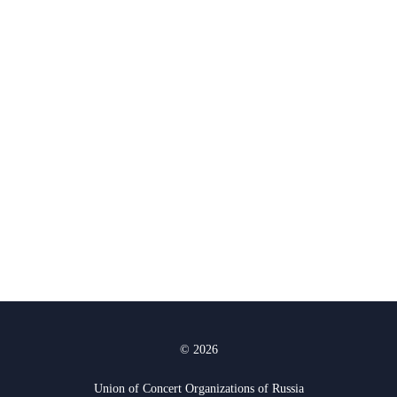
© 2026
Union of Concert Organizations of Russia