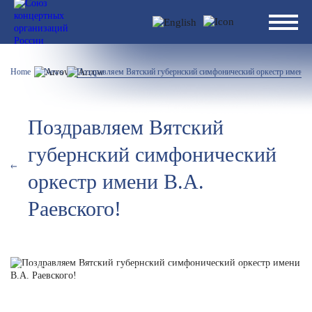
Home
News
Поздравляем Вятский губернский симфонический оркестр имени В
Поздравляем Вятский
губернский симфонический
оркестр имени В.А.
Раевского!