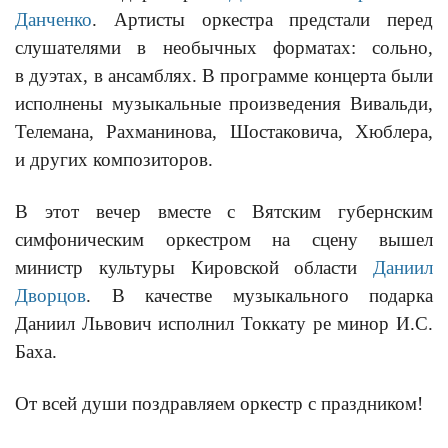
Данченко
. Артисты оркестра предстали перед
слушателями в необычных форматах: сольно,
в дуэтах, в ансамблях. В программе концерта были
исполнены музыкальные произведения Вивальди,
Телемана, Рахманинова, Шостаковича, Хюблера,
и других композиторов.
В этот вечер вместе с Вятским губернским
симфоническим оркестром на сцену вышел
министр культуры Кировской области
Даниил
Дворцов
. В качестве музыкального подарка
Даниил Львович исполнил Токкату ре минор И.С.
Баха.
От всей души поздравляем оркестр с праздником!