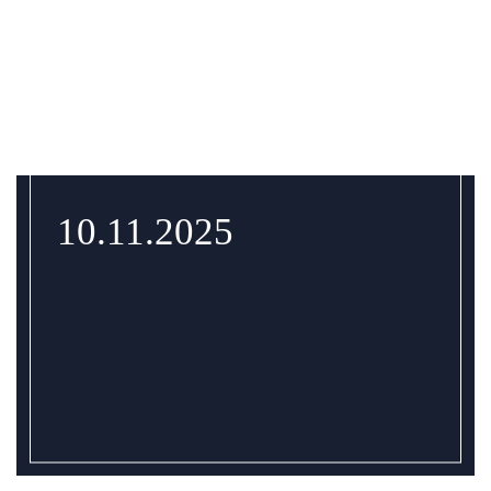
10.11.2025