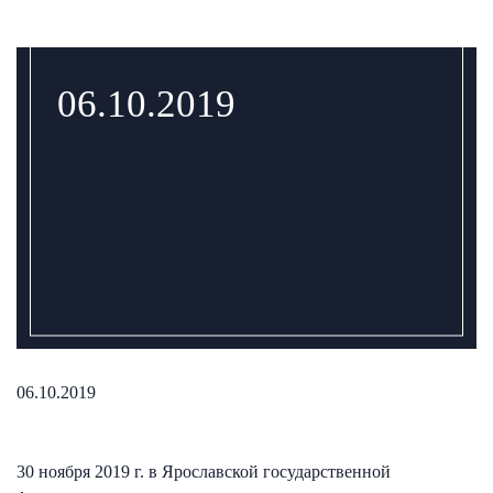
06.10.2019
06.10.2019
30 ноября 2019 г. в Ярославской государственной