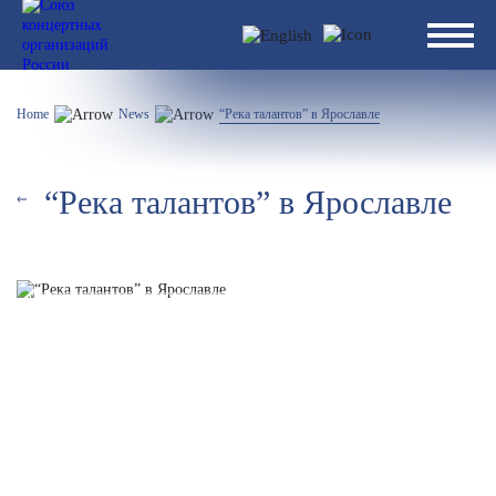
Home
News
“Река талантов” в Ярославле
“Река талантов” в Ярославле