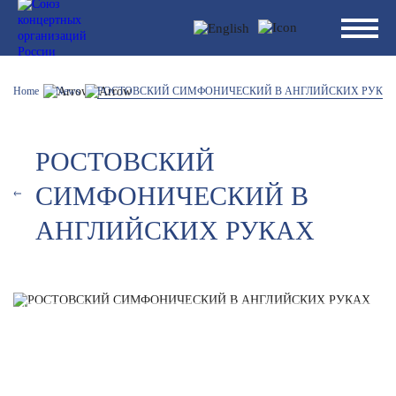
Home
News
РОСТОВСКИЙ СИМФОНИЧЕСКИЙ В АНГЛИЙСКИХ РУКА
РОСТОВСКИЙ
СИМФОНИЧЕСКИЙ В
АНГЛИЙСКИХ РУКАХ