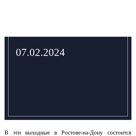
07.02.2024
В эти выходные в Ростове-на-Дону состоится