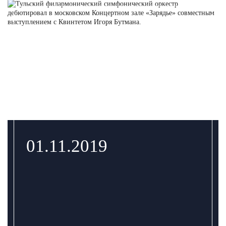
01.11.2019