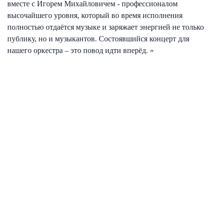
вместе с Игорем Михайловичем - профессионалом
высочайшего уровня, который во время исполнения
полностью отдаётся музыке и заряжает энергией не только
публику, но и музыкантов. Состоявшийся концерт для
нашего оркестра – это повод идти вперёд. »