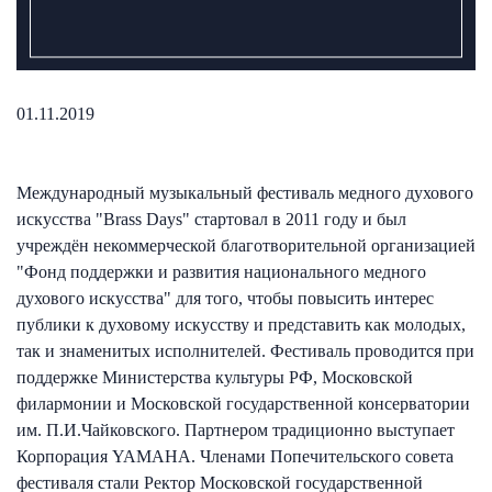
01.11.2019
Международный музыкальный фестиваль медного духового
искусства "Brass Days" стартовал в 2011 году и был
учреждён некоммерческой благотворительной организацией
"Фонд поддержки и развития национального медного
духового искусства" для того, чтобы повысить интерес
публики к духовому искусству и представить как молодых,
так и знаменитых исполнителей. Фестиваль проводится при
поддержке Министерства культуры РФ, Московской
филармонии и Московской государственной консерватории
им. П.И.Чайковского. Партнером традиционно выступает
Корпорация YAMAHA. Членами Попечительского совета
фестиваля стали Ректор Московской государственной