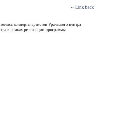
Link back