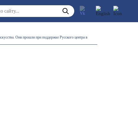
искусства. Они прошли при поддержке Русского центра в