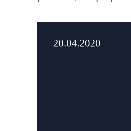
20.04.2020