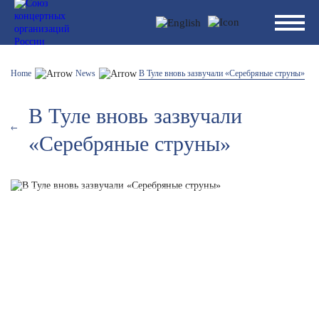
Home
News
В Туле вновь зазвучали «Серебряные струны»
В Туле вновь зазвучали
«Серебряные струны»