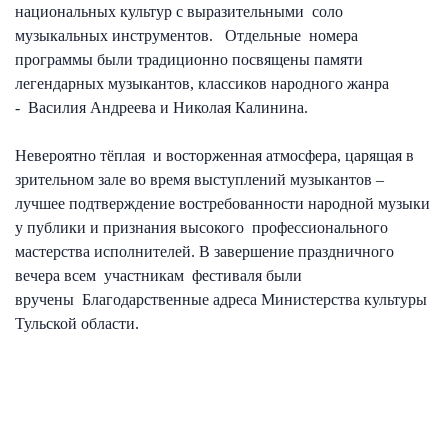
национальных культур с выразительными соло
музыкальных инструментов. Отдельные номера
программы были традиционно посвящены памяти
легендарных музыкантов, классиков народного жанра
- Василия Андреева и Николая Калинина.
Невероятно тёплая и восторженная атмосфера, царящая в
зрительном зале во время выступлений музыкантов –
лучшее подтверждение востребованности народной музыки
у публики и признания высокого профессионального
мастерства исполнителей. В завершение праздничного
вечера всем участникам фестиваля были
вручены Благодарственные адреса Министерства культуры
Тульской области.