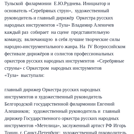
Тульской филармонии Е.Ю.Руднева. Инициатор и
основатель «Серебряных струн», художественный
руководитель и главный дирижёр Оркестра русских
народных инструментов «Тула» Владимир Аленичев
каждый раз собирает на сцене представительную
команду, включающую в себя лучшие творческие силы
народно-инструментального жанра. На IV Всероссийском
фестивале дирижёров и солистов профессиональных
оркестров русских народных инструментов «Серебряные
струны» с Оркестром народных инструментов
«Тула» выступали:
главный дирижер Оркестра русских народных
инструментов и художественный руководитель
Белгородской государственной филармонии Евгений
Алешников; художественный руководитель и главный
дирижер Государственного оркестра русских народных
инструментов «Метелица», заслуженный артист РФ Игорь
Тонин, г. Санкт-Петербург; художественный руководитель