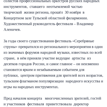
солистов профессиональных оркестров русских народных
инструментов, ставшего неотъемлемой частью
творческой жизни региона, прошёл 30 ноября в
Концертном зале Тульской областной филармонии.
Художественный руководитель фестиваля – Владимир
Аленичев.
За годы своего существования фестиваль «Серебряные
струны» превратился из регионального мероприятия в один
из значимых форумов народной музыки, известных по всей
стране, в нём приняли участие ведущие артисты из
десятков городов России, и самое главное – он неизменно
становится ярким и незабываемым событием для
публики, центром притяжения для зрителей всех возрастов,
тульским флагманом популяризации народного искусства и
игры на народных инструментах.
Пред началом концерта многочисленных зрителей, гостей
и участников фестиваля приветствовала директор