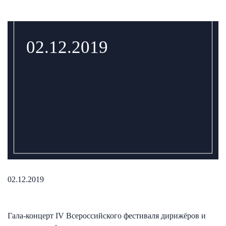
02.12.2019
02.12.2019
Гала-концерт IV Всероссийского фестиваля дирижёров и