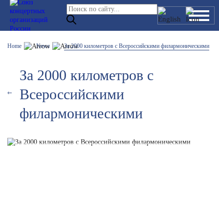
Home
News
За 2000 километров с Всероссийскими филармоническими
За 2000 километров с
Всероссийскими
филармоническими