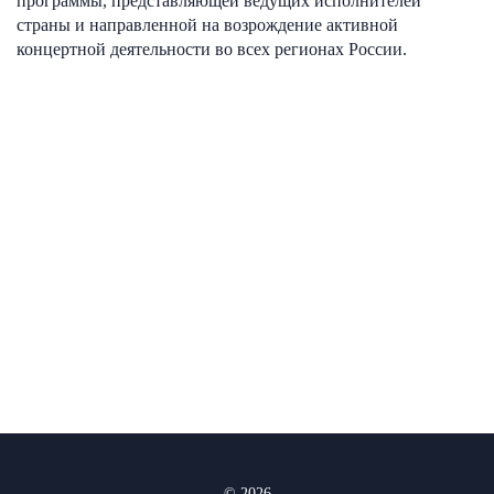
программы, представляющей ведущих исполнителей
страны и направленной на возрождение активной
концертной деятельности во всех регионах России.
© 2026