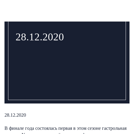
28.12.2020
28.12.2020
В финале года состоялась первая в этом сезоне гастрольная