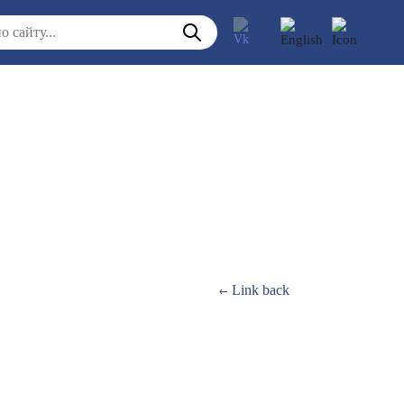
Link back