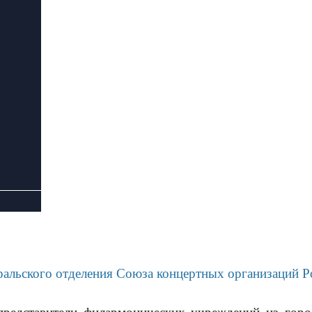
Уральского отделения Союза концертных организаций Р