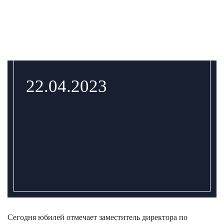
22.04.2023
Сегодня юбилей отмечает заместитель директора по