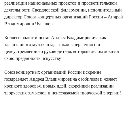
реализации национальных проекто
в и просветительской
деятельности Свердловской филармонии, исполнительный
директор Союза концертных организаций России – Андрей
Владимирович Чувашов.
Коллеги знают и ценят Андрея Владимировича как
талантливого музыканта, а также энергичного и
целеустремленного руководителя, который делом доказал
свою преданность искусству.
Союз концертных организаций России искренне
поздравляет Андрея Владимировича с юбилеем и желает
крепкого здоровья, новых идей, скорейшей реализации
творческих замыслов и неиссякаемой творческой энергии!