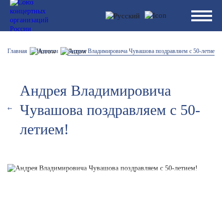
Главная
Новости
Андрея Владимировича Чувашова поздравляем с 50-летием!
Андрея Владимировича
Чувашова поздравляем с 50-
летием!