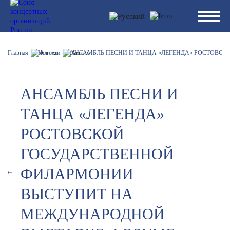
Главная
Новости
АНСАМБЛЬ ПЕСНИ И ТАНЦА «ЛЕГЕНДА» РОСТОВС
АНСАМБЛЬ ПЕСНИ И
ТАНЦА «ЛЕГЕНДА»
РОСТОВСКОЙ
ГОСУДАРСТВЕННОЙ
ФИЛАРМОНИИ
ВЫСТУПИТ НА
МЕЖДУНАРОДНОЙ