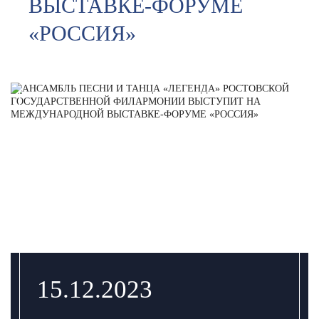
ВЫСТАВКЕ-ФОРУМЕ
«РОССИЯ»
15.12.2023