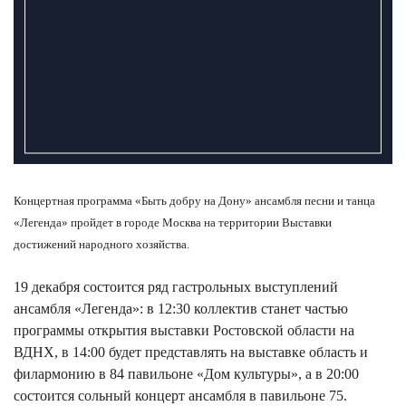
Концертная программа «Быть добру на Дону» ансамбля песни и танца
«Легенда» пройдет в городе Москва на территории Выставки
достижений народного хозяйства.
19 декабря
состоится ряд гастрольных выступлений
ансамбля «Легенда»
: в 12:30 коллектив станет частью
программы открытия выставки Ростовской области на
ВДНХ, в 14:00 будет представлять на выставке область и
филармонию в 84 павильоне «Дом культуры», а в 20:00
состоится сольный концерт ансамбля в павильоне 75.