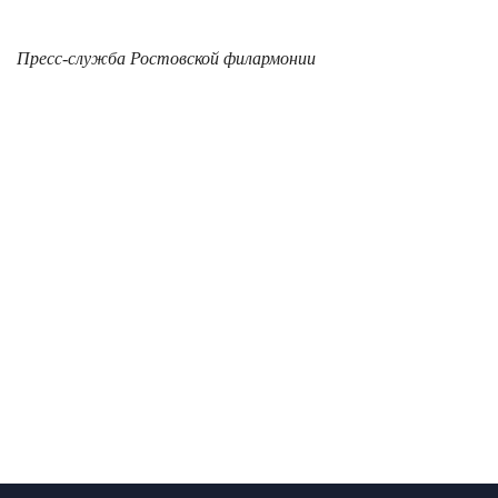
Пресс-служба Ростовской филармонии