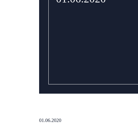
01.06.2020