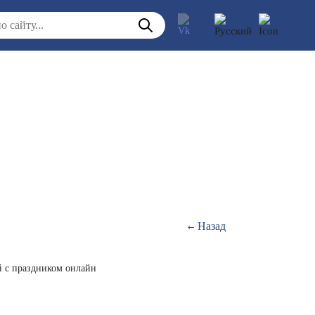
Назад