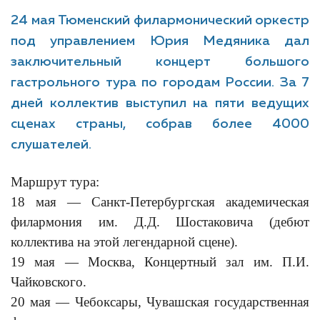
24 мая Тюменский филармонический оркестр
под управлением Юрия Медяника дал
заключительный концерт большого
гастрольного тура по городам России. За 7
дней коллектив выступил на пяти ведущих
сценах страны, собрав более 4000
слушателей.
Маршрут тура:
18 мая — Санкт-Петербургская академическая
филармония им. Д.Д. Шостаковича (дебют
коллектива на этой легендарной сцене).
19 мая — Москва, Концертный зал им. П.И.
Чайковского.
20 мая — Чебоксары, Чувашская государственная