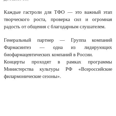
Каждые гастроли для ТФО — это важный этап
творческого роста, проверка сил и огромная
радость от общения с благодарным слушателем.
Генеральный партнер — Группа компаний
Фармасинтез — одна из лидирующих
биофармацевтических компаний в России.
Концерты проходят в рамках программы
Министерства культуры РФ «Всероссийские
филармонические сезоны».