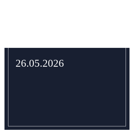
26.05.2026