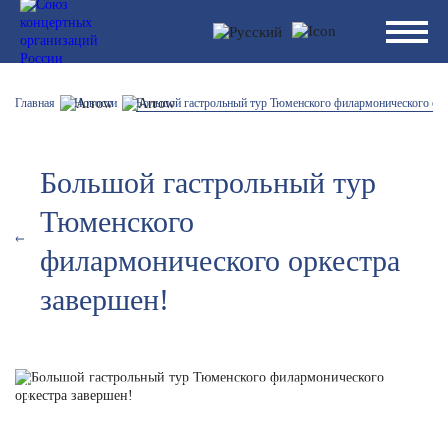
Главная
Новости
Большой гастрольный тур Тюменского филармонического орк
Большой гастрольный тур
Тюменского
филармонического оркестра
завершен!