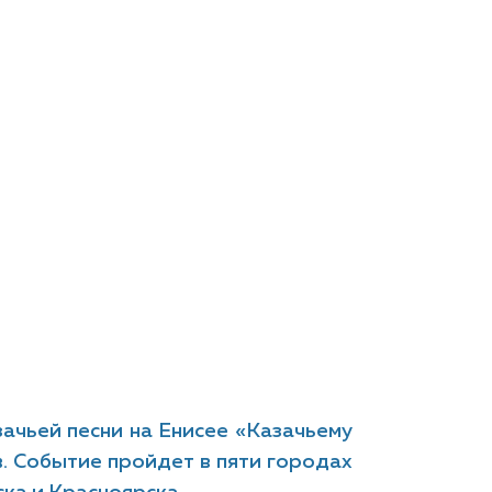
зачьей песни на Енисее «Казачьему
. Событие пройдет в пяти городах