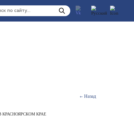
Назад