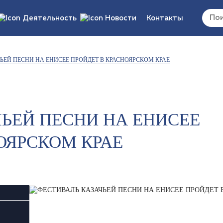
Деятельность
Новости
Контакты
 документы/
Вакансии
ЬЕЙ ПЕСНИ НА ЕНИСЕЕ ПРОЙДЕТ В КРАСНОЯРСКОМ КРАЕ
ия
ка/отчеты/
ты
ЬЕЙ ПЕСНИ НА ЕНИСЕЕ
ОЯРСКОМ КРАЕ