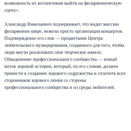
возможность их коллективам выйти на филармоническую
сцену».
Александр Николаевич подчеркивает, что видит миссию
филармонии шире, нежели просто организация концертов.
Подтверждение его слов — процветание Центра
любительского музицирования, созданного для того, чтобы
люди могли реализовать свое творческое начало.
Объединение профессионального сообщества — новый
виток хоровой истории, который, по его словам, должен
привести к созданию хорового содружества и сплотить всех
сторонников хорового пения со стороны
профессионального сообщества и из среды любителей.