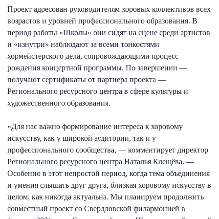
Проект адресован руководителям хоровых коллективов всех
возрастов и уровней профессионального образования. В
период работы «Школы» они сидят на сцене среди артистов
и «изнутри» наблюдают за всеми тонкостями
хормейстерского дела, сопровождающими процесс
рождения концертной программы. По завершении —
получают сертификаты от партнера проекта —
Регионального ресурсного центра в сфере культуры и
художественного образования.
«Для нас важно формирование интереса к хоровому
искусству, как у широкой аудитории, так и у
профессионального сообщества, — комментирует директор
Регионального ресурсного центра Наталья Клещёва. —
Особенно в этот непростой период, когда тема объединения
и умения слышать друг друга, близкая хоровому искусству в
целом, как никогда актуальна. Мы планируем продолжить
совместный проект со Свердловской филармонией в