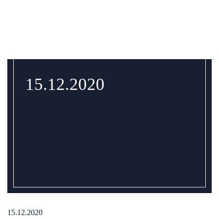
15.12.2020
15.12.2020