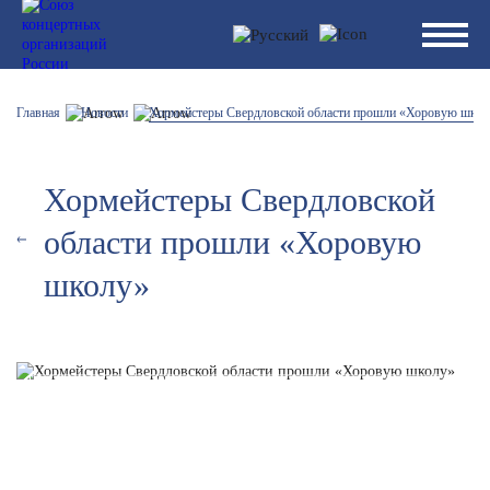
Главная
Новости
Хормейстеры Свердловской области прошли «Хоровую школ
Хормейстеры Свердловской
области прошли «Хоровую
школу»