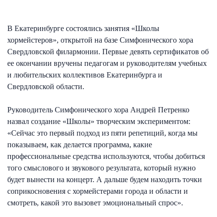
В Екатеринбурге состоялись занятия «Школы
хормейстеров», открытой на базе Симфонического хора
Свердловской филармонии. Первые девять сертификатов об
ее окончании вручены педагогам и руководителям учебных
и любительских коллективов Екатеринбурга и
Свердловской области.
Руководитель Симфонического хора Андрей Петренко
назвал создание «Школы» творческим экспериментом:
«Сейчас это первый подход из пяти репетиций, когда мы
показываем, как делается программа, какие
профессиональные средства используются, чтобы добиться
того смыслового и звукового результата, который нужно
будет вынести на концерт. А дальше будем находить точки
соприкосновения с хормейстерами города и области и
смотреть, какой это вызовет эмоциональный спрос».