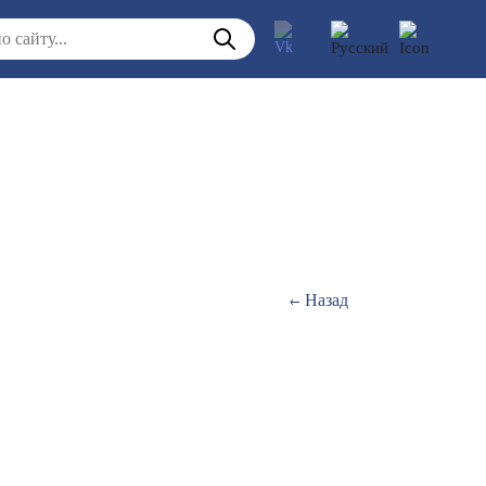
Назад