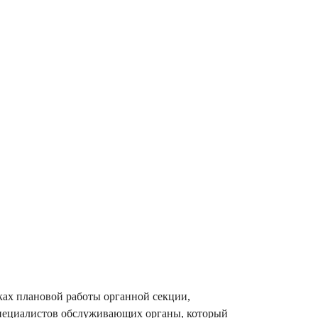
ах плановой работы органной секции,
 специалистов обслуживающих органы, который