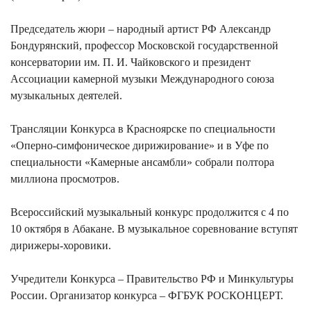
Председатель жюри – народный артист РФ Александр
Бондурянский, профессор Московской государственной
консерватории им. П. И. Чайковского и президент
Ассоциации камерной музыки Международного союза
музыкальных деятелей.
Трансляции Конкурса в Красноярске по специальности
«Оперно-симфоническое дирижирование» и в Уфе по
специальности «Камерные ансамбли» собрали полтора
миллиона просмотров.
Всероссийский музыкальный конкурс продолжится с 4 по
10 октября в Абакане. В музыкальное соревнование вступят
дирижеры-хоровики.
Учредители Конкурса – Правительство РФ и Минкультуры
России. Организатор конкурса – ФГБУК РОСКОНЦЕРТ.