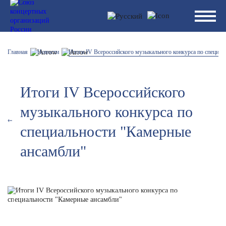
Главная
Новости
Итоги IV Всероссийского музыкального конкурса по специал
Итоги IV Всероссийского
музыкального конкурса по
специальности "Камерные
ансамбли"