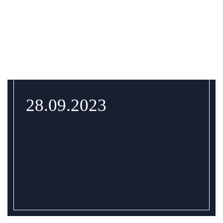
28.09.2023