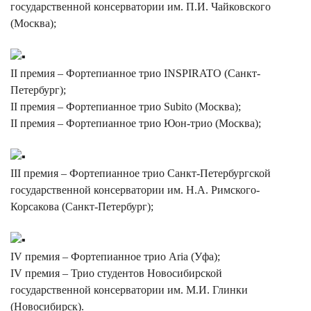
государственной консерватории им. П.И. Чайковского
(Москва);
II премия – Фортепианное трио INSPIRATO (Санкт-
Петербург);
II премия – Фортепианное трио Subito (Москва);
II премия – Фортепианное трио Юон-трио (Москва);
III премия – Фортепианное трио Санкт-Петербургской
государственной консерватории им. Н.А. Римского-
Корсакова (Санкт-Петербург);
IV премия – Фортепианное трио Aria (Уфа);
IV премия – Трио студентов Новосибирской
государственной консерватории им. М.И. Глинки
(Новосибирск).