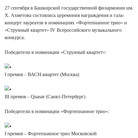
27 сентября в Башкирской государственной филармонии им.
Х. Ахметова состоялись церемония награждения и гала-
концерт лауреатов в номинациях «Фортепианное трио» и
«Струнный квартет» IV Всероссийского музыкального
конкурса.
Победители в номинации «Струнный квартет»:
I премия – ВАСН-квартет (Москва)
III премия – Quasar (Санкт-Петербург)
Победители в номинации «Фортепианное трио»:
I премия – Фортепианное трио Московской