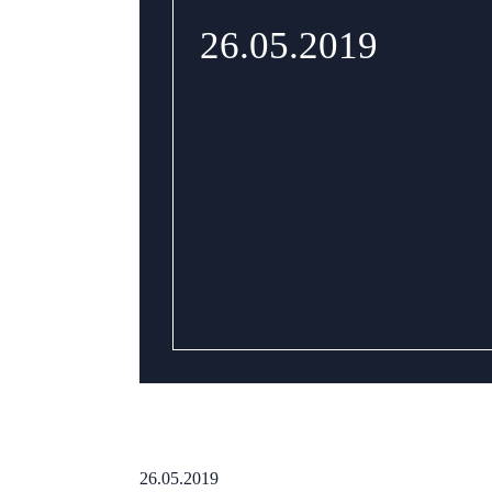
26.05.2019
26.05.2019