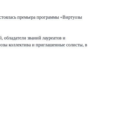
состоялась премьера программы «Виртуозы
, обладатели званий лауреатов и
озы коллектива и приглашенные солисты, в