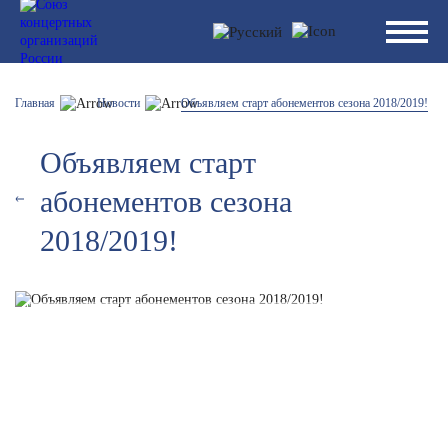
Главная
Новости
Объявляем старт абонементов сезона 2018/2019!
Объявляем старт
абонементов сезона
2018/2019!