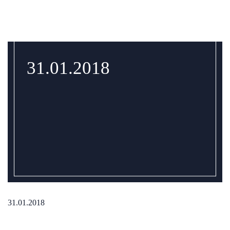
31.01.2018
31.01.2018