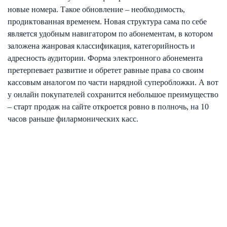
новые номера. Такое обновление – необходимость,
продиктованная временем. Новая структура сама по себе
является удобным навигатором по абонементам, в котором
заложена жанровая классификация, категорийность и
адресность аудитории. Форма электронного абонемента
претерпевает развитие и обретет равные права со своим
кассовым аналогом по части нарядной суперобложки. А вот
у онлайн покупателей сохранится небольшое преимущество
– старт продаж на сайте откроется ровно в полночь, на 10
часов раньше филармонических касс.