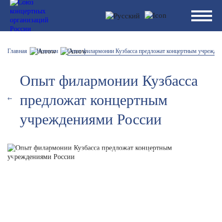
Главная
Новости
Опыт филармонии Кузбасса предложат концертным учрежде
Опыт филармонии Кузбасса
предложат концертным
учреждениями России