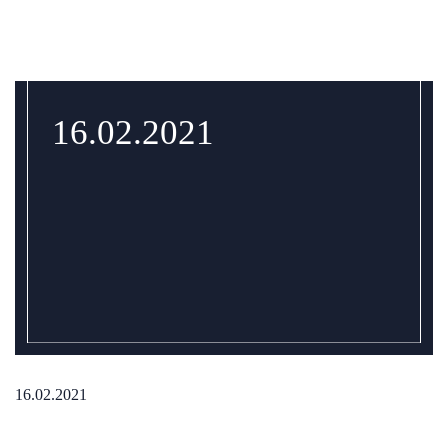
16.02.2021
16.02.2021