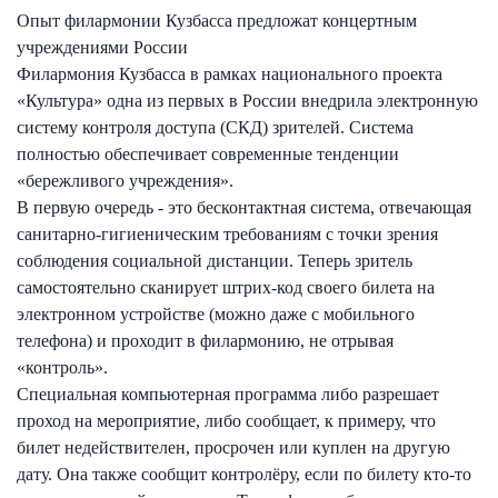
Опыт филармонии Кузбасса предложат концертным
учреждениями России
Филармония Кузбасса в рамках национального проекта
«Культура» одна из первых в России внедрила электронную
систему контроля доступа (СКД) зрителей. Система
полностью обеспечивает современные тенденции
«бережливого учреждения».
В первую очередь - это бесконтактная система, отвечающая
санитарно-гигиеническим требованиям с точки зрения
соблюдения социальной дистанции. Теперь зритель
самостоятельно сканирует штрих-код своего билета на
электронном устройстве (можно даже с мобильного
телефона) и проходит в филармонию, не отрывая
«контроль».
Специальная компьютерная программа либо разрешает
проход на мероприятие, либо сообщает, к примеру, что
билет недействителен, просрочен или куплен на другую
дату. Она также сообщит контролёру, если по билету кто-то