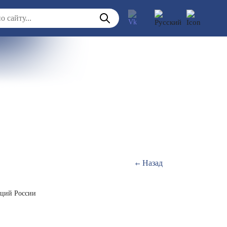
Назад