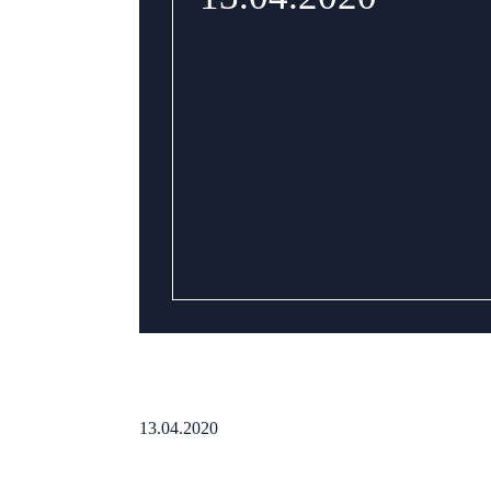
13.04.2020