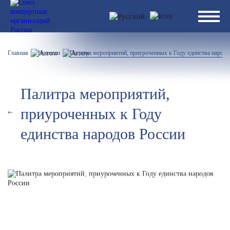
Главная
Новости
Палитра мероприятий, приуроченных к Году единства народо
Палитра мероприятий,
приуроченных к Году
единства народов России