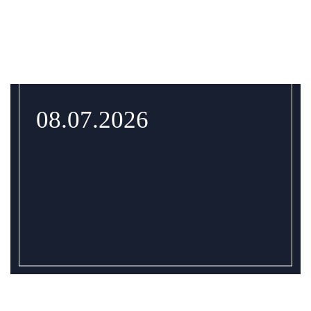
08.07.2026