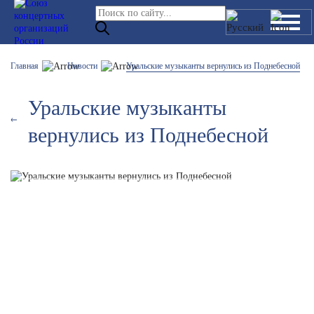
Главная
Новости
Уральские музыканты вернулись из Поднебесной
Уральские музыканты
вернулись из Поднебесной