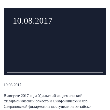
10.08.2017
10.08.2017
В августе 2017 года Уральский академический
филармонический оркестр и Симфонический хор
Свердловской филармонии выступили на китайско-