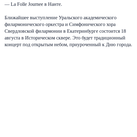
— La Folle Journee в Нанте.
Ближайшее выступление Уральского академического
филармонического оркестра и Симфонического хора
Свердловской филармонии в Екатеринбурге состоится 18
августа в Историческом сквере. Это будет традиционный
концерт под открытым небом, приуроченный к Дню города.