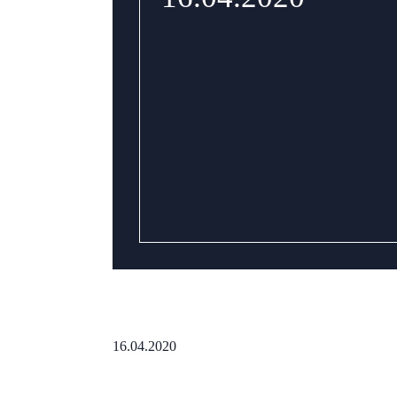
16.04.2020