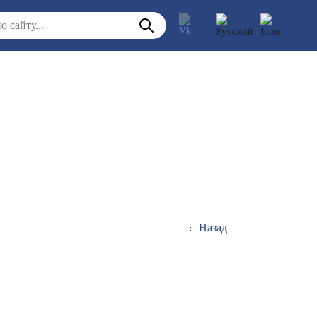
Назад