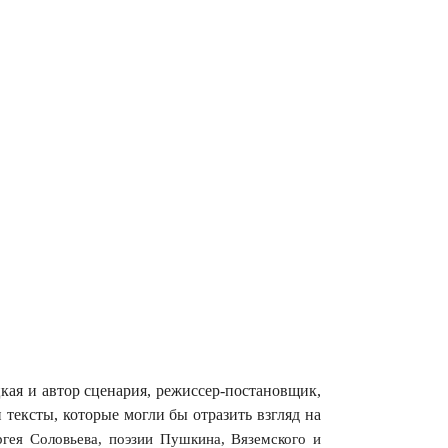
кая и автор сценария, режиссер-постановщик,
ексты, которые могли бы отразить взгляд на
гея Соловьева, поэзии Пушкина, Вяземского и