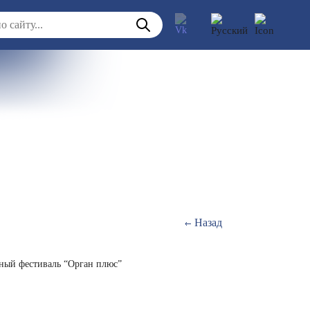
Назад