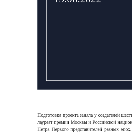
Подготовка проекта заняла у создателей шес
лауреат премии Москвы и Российской национ
Петра Первого представителей разных эпох