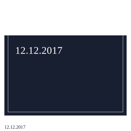
12.12.2017
12.12.2017