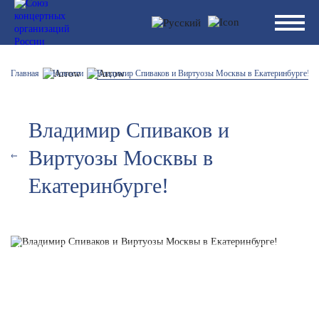
Главная
Новости
Владимир Спиваков и Виртуозы Москвы в Екатеринбурге!
Владимир Спиваков и
Виртуозы Москвы в
Екатеринбурге!