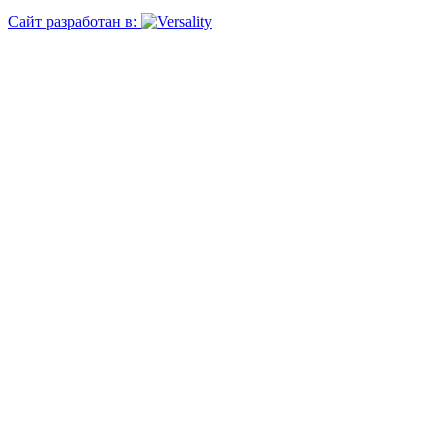
Сайт разработан в: