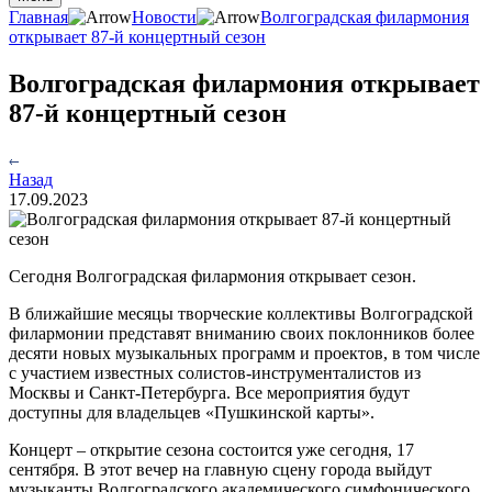
Главная
Новости
Волгоградская филармония
открывает 87-й концертный сезон
Волгоградская филармония открывает
87-й концертный сезон
Назад
17.09.2023
Сегодня Волгоградская филармония открывает сезон.
В ближайшие месяцы творческие коллективы Волгоградской
филармонии представят вниманию своих поклонников более
десяти новых музыкальных программ и проектов, в том числе
с участием известных солистов-инструменталистов из
Москвы и Санкт-Петербурга. Все мероприятия будут
доступны для владельцев «Пушкинской карты».
Концерт – открытие сезона состоится уже сегодня, 17
сентября. В этот вечер на главную сцену города выйдут
музыканты Волгоградского академического симфонического