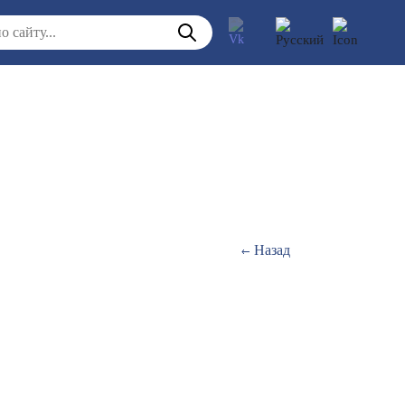
Назад