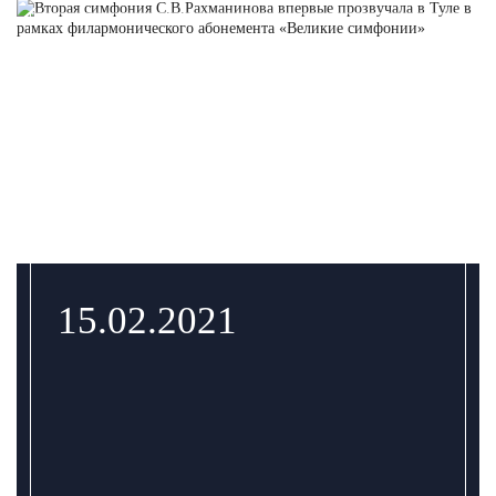
15.02.2021