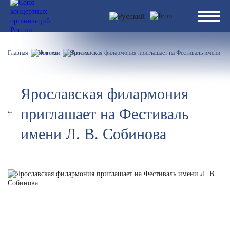
Главная
Новости
Ярославская филармония приглашает на Фестиваль имени Л. 
Ярославская филармония
приглашает на Фестиваль
имени Л. В. Собинова