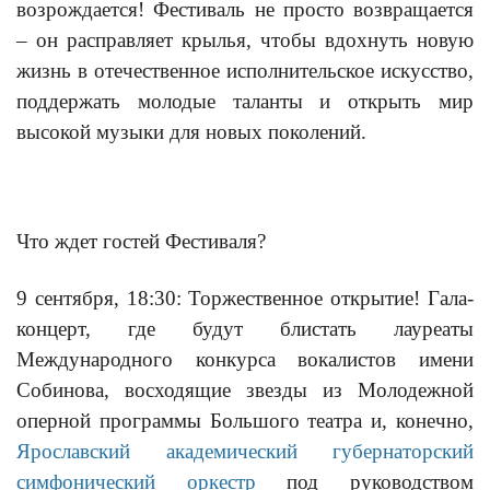
возрождается! Фестиваль не просто возвращается
– он расправляет крылья, чтобы вдохнуть новую
жизнь в отечественное исполнительское искусство,
поддержать молодые таланты и открыть мир
высокой музыки для новых поколений.
Что ждет гостей Фестиваля?
9 сентября, 18:30: Торжественное открытие! Гала-
концерт, где будут блистать лауреаты
Международного конкурса вокалистов имени
Собинова, восходящие звезды из Молодежной
оперной программы Большого театра и, конечно,
Ярославский академический губернаторский
симфонический оркестр
под руководством