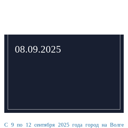
08.09.2025
С 9 по 12 сентября 2025 года город на Волге