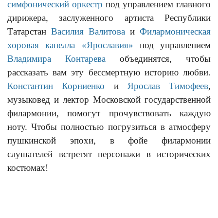
симфонический оркестр
под управлением главного
дирижера, заслуженного артиста Республики
Татарстан
Василия Валитова
и
Филармоническая
хоровая капелла «Ярославия»
под управлением
Владимира Контарева
объединятся, чтобы
рассказать вам эту бессмертную историю любви.
Константин Корниенко
и
Ярослав Тимофеев
,
музыковед и лектор Московской государственной
филармонии, помогут прочувствовать каждую
ноту. Чтобы полностью погрузиться в атмосферу
пушкинской эпохи, в фойе филармонии
слушателей встретят персонажи в исторических
костюмах!