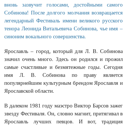
вновь зазвучит голосами, достойными самого
Собинова! После долгого молчания возвращается
легендарный Фестиваль имени великого русского
тенора Леонида Витальевича Собинова, чье имя –
синоним вокального совершенства.
Ярославль – город, который для Л. В. Собинова
значил очень много. Здесь он родился и прожил
самые счастливые и безмятежные годы. Сегодня
имя Л. В. Собинова по праву является
популярнейшим культурным брендом Ярославля и
Ярославской области.
В далеком 1981 году маэстро Виктор Барсов зажег
звезду Фестиваля. Он, словно магнит, притягивал в
Ярославль лучших певцов. И вот, традиция